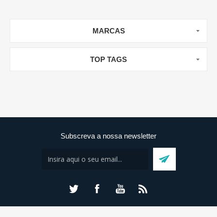
MARCAS
TOP TAGS
Subscreva a nossa newsletter