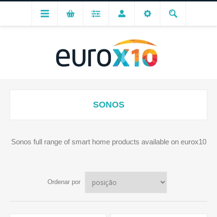
SONOS
Sonos full range of smart home products available on eurox10
Ordenar por