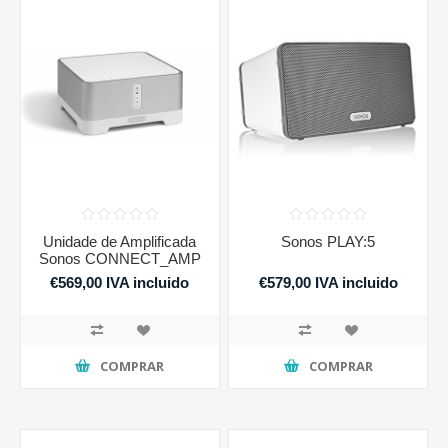
Unidade de Amplificada
Sonos PLAY:5
Sonos CONNECT_AMP
€569,00 IVA incluido
€579,00 IVA incluido
COMPRAR
COMPRAR