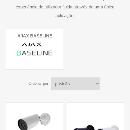
experiência de utilizador fluida através de uma única
aplicação.
AJAX BASELINE
Ordenar por