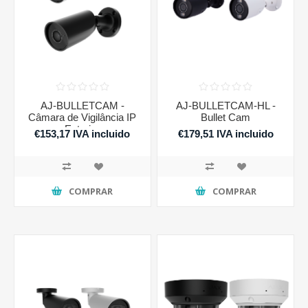
AJ-BULLETCAM -
AJ-BULLETCAM-HL -
Câmara de Vigilância IP
Bullet Cam
Exterior
€153,17 IVA incluido
€179,51 IVA incluido
COMPRAR
COMPRAR