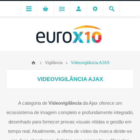
Vigilância
Videovigilância AJAX
VIDEOVIGILÂNCIA AJAX
A categoria de
Videovigilância
da Ajax oferece um
ecossistema de imagem completo e profundamente integrado,
desenhado para fornecer provas visuais nítidas e gestão em
tempo real. Atualmente, a oferta de vídeo da marca divide-se