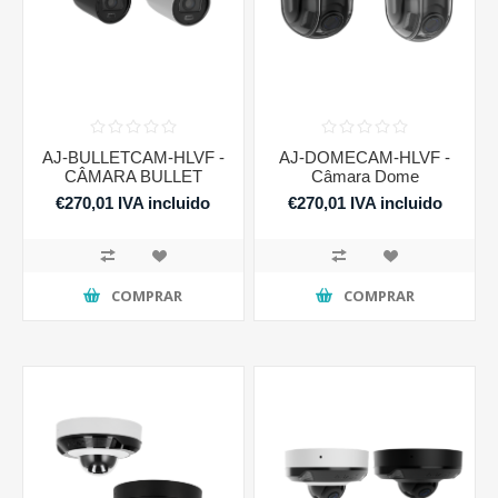
AJ-BULLETCAM-HLVF -
AJ-DOMECAM-HLVF -
CÂMARA BULLET
Câmara Dome
€270,01 IVA incluido
€270,01 IVA incluido
COMPRAR
COMPRAR