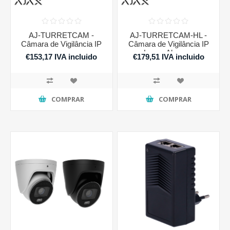
AJ-TURRETCAM -
AJ-TURRETCAM-HL -
Câmara de Vigilância IP
Câmara de Vigilância IP
Longo Alcance
€153,17 IVA incluido
€179,51 IVA incluido
COMPRAR
COMPRAR