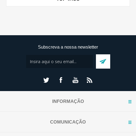
Subscreva a nossa newsletter
INFORMAÇÃO
COMUNICAÇÃO