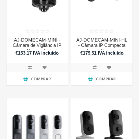
AJ-DOMECAM-MINI -
AJ-DOMECAM-MINI-HL
Câmara de Vigilância IP
- Câmara IP Compacta
Compacta
Longo Alcance
€153,17 IVA incluido
€179,51 IVA incluido
COMPRAR
COMPRAR