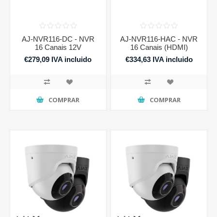
AJ-NVR116-DC - NVR
AJ-NVR116-HAC - NVR
16 Canais 12V
16 Canais (HDMI)
€279,09 IVA incluido
€334,63 IVA incluido
COMPRAR
COMPRAR