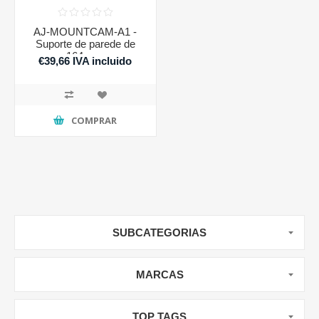
AJ-MOUNTCAM-A1 -
Suporte de parede de
164 mm
€39,66 IVA incluido
COMPRAR
SUBCATEGORIAS
MARCAS
TOP TAGS