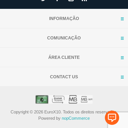
INFORMAÇÃO
COMUNICAÇÃO
ÁREA CLIENTE
CONTACT US
Copyright © 2026 EuroX10. Todos os direitos reservados.
Powered by
nopCommerce