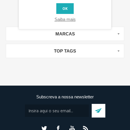
OK
Saiba mais
MARCAS
TOP TAGS
Subscreva a nossa newsletter