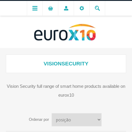
VISIONSECURITY
Vision Security full range of smart home products available on
eurox10
Ordenar por