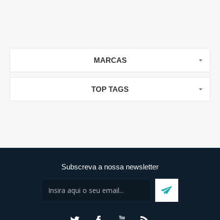
MARCAS
TOP TAGS
Subscreva a nossa newsletter