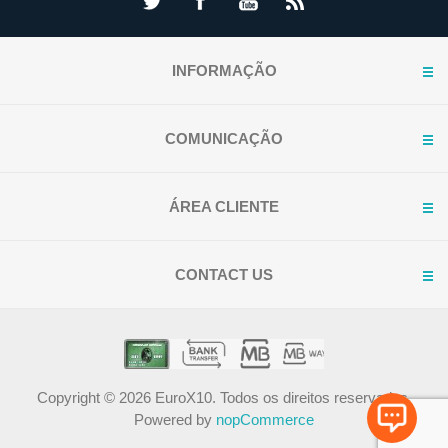
INFORMAÇÃO
COMUNICAÇÃO
ÁREA CLIENTE
CONTACT US
Copyright © 2026 EuroX10. Todos os direitos reservados.
Powered by
nopCommerce