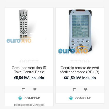
Comando sem fios IR
Controlo remoto de ecrã
Take Control Basic
táctil encriptado (RF+IR)
€5,54 IVA incluido
€61,50 IVA incluido
COMPRAR
COMPRAR
Disponibilidade:
Sem stock