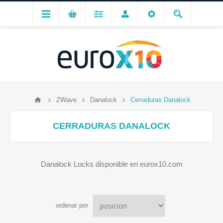
ZWave
Danalock
Cerraduras Danalock
CERRADURAS DANALOCK
Danalock Locks disponible en eurox10.com
ordenar por