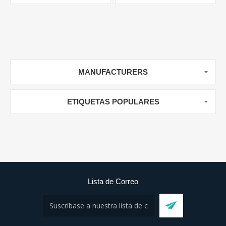
MANUFACTURERS
ETIQUETAS POPULARES
Lista de Correo