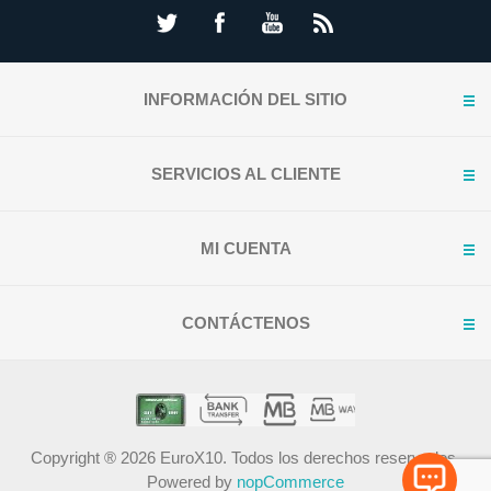
INFORMACIÓN DEL SITIO
SERVICIOS AL CLIENTE
MI CUENTA
CONTÁCTENOS
Copyright ® 2026 EuroX10. Todos los derechos reservados.
Powered by
nopCommerce