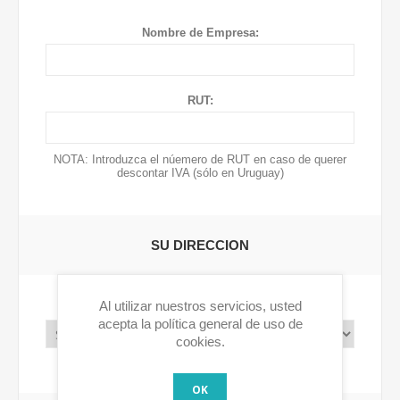
Nombre de Empresa:
RUT:
NOTA: Introduzca el núemero de RUT en caso de querer
descontar IVA (sólo en Uruguay)
SU DIRECCION
Al utilizar nuestros servicios, usted
Pais:
acepta la política general de uso de
cookies.
OK