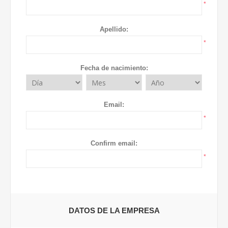
*
Apellido:
*
Fecha de nacimiento:
Email:
*
Confirm email:
*
DATOS DE LA EMPRESA