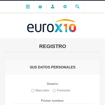
REGISTRO
SUS DATOS PERSONALES
Genero:
Masculino
Femenino
Primer nombre: