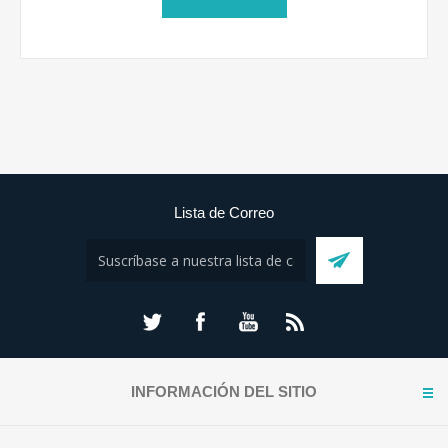
Lista de Correo
INFORMACIÓN DEL SITIO