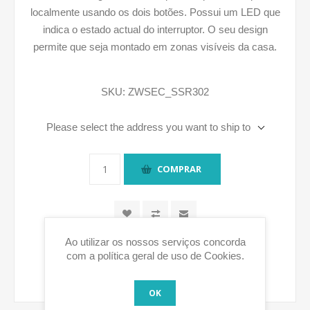
localmente usando os dois botões. Possui um LED que
indica o estado actual do interruptor. O seu design
permite que seja montado em zonas visíveis da casa.
SKU:
ZWSEC_SSR302
Please select the address you want to ship to
COMPRAR
Ao utilizar os nossos serviços concorda
com a política geral de uso de Cookies.
OK