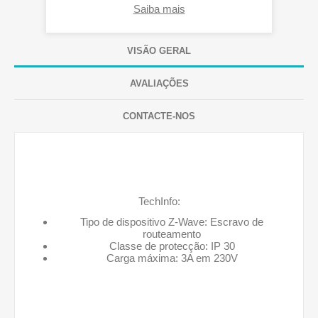
Saiba mais
VISÃO GERAL
AVALIAÇÕES
CONTACTE-NOS
TechInfo:
Tipo de dispositivo Z-Wave: Escravo de
routeamento
Classe de protecção: IP 30
Carga máxima: 3A em 230V