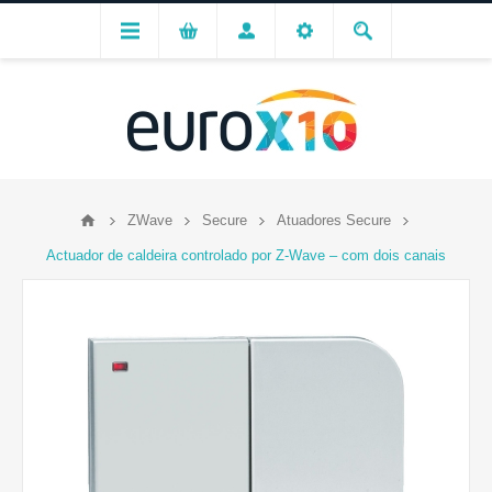
ZWave
Secure
Atuadores Secure
Actuador de caldeira controlado por Z-Wave – com dois canais