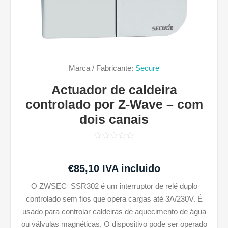
Marca / Fabricante:
Secure
Actuador de caldeira
controlado por Z-Wave – com
dois canais
€85,10 IVA incluido
O ZWSEC_SSR302 é um interruptor de relé duplo
controlado sem fios que opera cargas até 3A/230V. É
usado para controlar caldeiras de aquecimento de água
ou válvulas magnéticas. O dispositivo pode ser operado