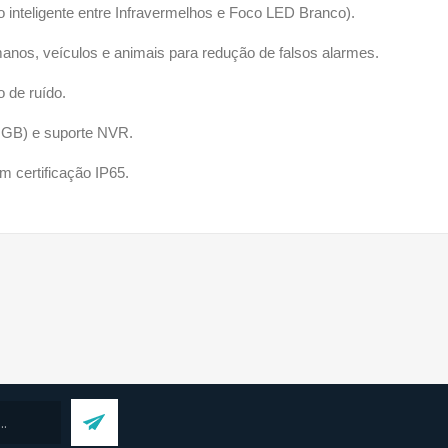
 inteligente entre Infravermelhos e Foco LED Branco).
anos, veículos e animais para redução de falsos alarmes.
 de ruído.
 GB) e suporte NVR.
 certificação IP65.