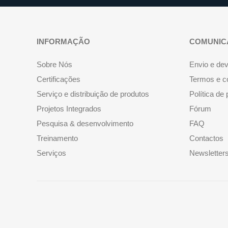
INFORMAÇÃO
COMUNIC
Sobre Nós
Envio e de
Certificações
Termos e c
Serviço e distribuição de produtos
Política de
Projetos Integrados
Fórum
Pesquisa & desenvolvimento
FAQ
Treinamento
Contactos
Serviços
Newsletter