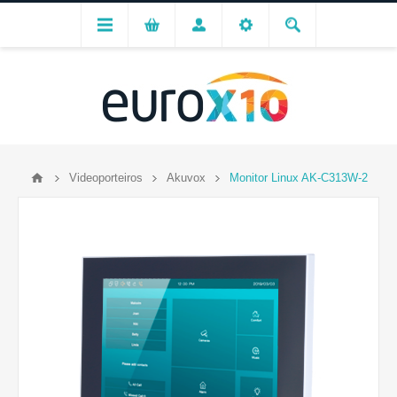
Videoporteiros
Akuvox
Monitor Linux AK-C313W-2