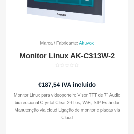
Marca / Fabricante:
Akuvox
Monitor Linux AK-C313W-2
€187,54 IVA incluido
Monitor Linux para videoporteiro Visor TFT de 7" Áudio
bidireccional Crystal Clear 2-hIlos, WiFi, SIP Estándar
Manutenção via cloud Ligação de monitor e placas via
Cloud