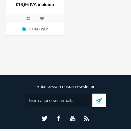
€16,66 IVA incluido
COMPRAR
Subscreva a nossa newsletter