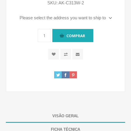
SKU:
AK-C313W-2
Please select the address you want to ship to
COMPRAR
VISÃO GERAL
FICHA TÉCNICA