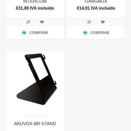
INTERCOM
GANGBOX
€31,08 IVA incluido
€14,91 IVA incluido
COMPRAR
COMPRAR
AKUVOX-BR-STAND