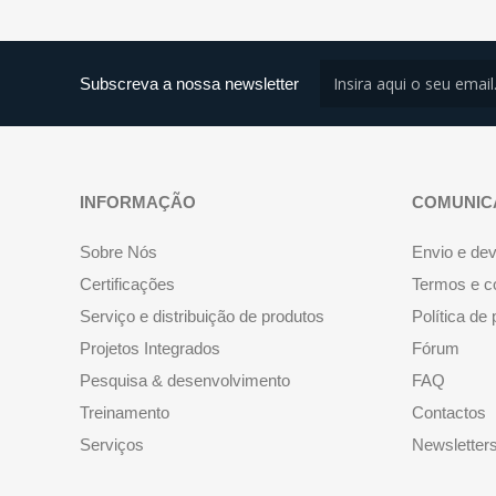
Subscreva a nossa newsletter
INFORMAÇÃO
COMUNIC
Sobre Nós
Envio e de
Certificações
Termos e c
Serviço e distribuição de produtos
Política de
Projetos Integrados
Fórum
Pesquisa & desenvolvimento
FAQ
Treinamento
Contactos
Serviços
Newsletter