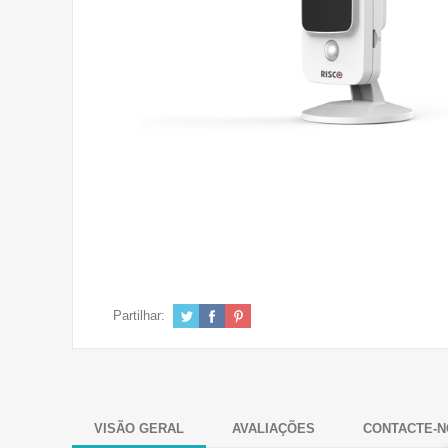
Partilhar:
VISÃO GERAL
AVALIAÇÕES
CONTACTE-N