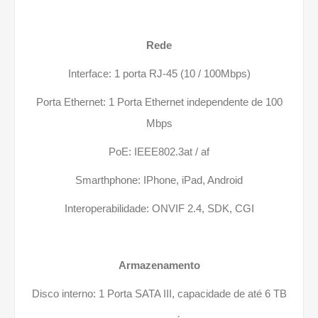
Rede
Interface: 1 porta RJ-45 (10 / 100Mbps)
Porta Ethernet: 1 Porta Ethernet independente de 100
Mbps
PoE: IEEE802.3at / af
Smarthphone: IPhone, iPad, Android
Interoperabilidade: ONVIF 2.4, SDK, CGI
Armazenamento
Disco interno: 1 Porta SATA III, capacidade de até 6 TB