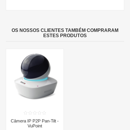
OS NOSSOS CLIENTES TAMBÉM COMPRARAM
ESTES PRODUTOS
Câmera IP P2P Pan-Tilt -
VuPoint