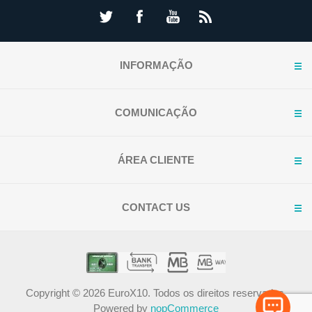
INFORMAÇÃO
COMUNICAÇÃO
ÁREA CLIENTE
CONTACT US
Copyright © 2026 EuroX10. Todos os direitos reservados.
Powered by
nopCommerce