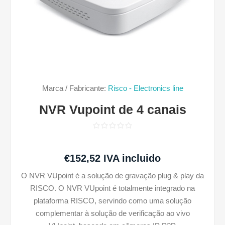
Marca / Fabricante:
Risco - Electronics line
NVR Vupoint de 4 canais
€152,52 IVA incluido
O NVR VUpoint é a solução de gravação plug & play da
RISCO. O NVR VUpoint é totalmente integrado na
plataforma RISCO, servindo como uma solução
complementar à solução de verificação ao vivo