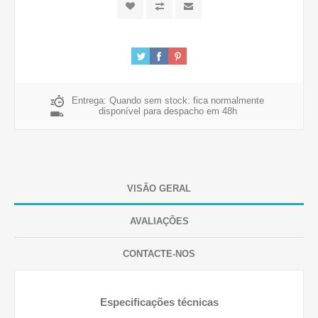
Entrega:
Quando sem stock: fica normalmente
disponível para despacho em 48h
VISÃO GERAL
AVALIAÇÕES
CONTACTE-NOS
Especificações técnicas