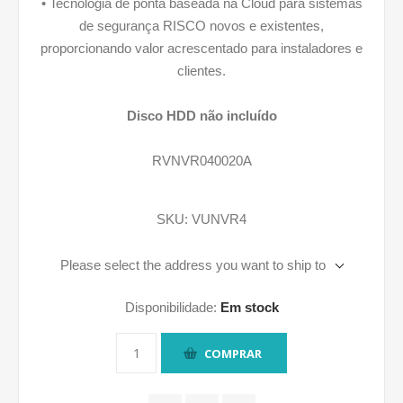
• Tecnologia de ponta baseada na Cloud para sistemas
de segurança RISCO novos e existentes,
proporcionando valor acrescentado para instaladores e
clientes.
Disco HDD não incluído
RVNVR040020A
SKU:
VUNVR4
Please select the address you want to ship to
Disponibilidade:
Em stock
COMPRAR