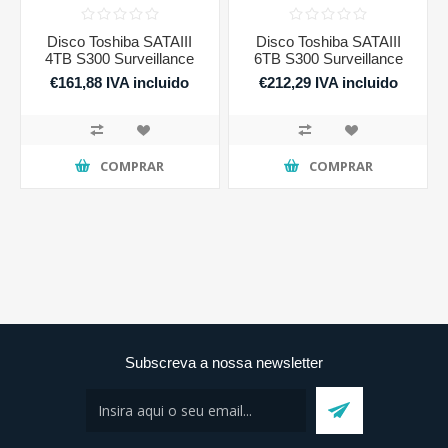
Disco Toshiba SATAIII
Disco Toshiba SATAIII
4TB S300 Surveillance
6TB S300 Surveillance
€161,88 IVA incluido
€212,29 IVA incluido
COMPRAR
COMPRAR
Subscreva a nossa newsletter