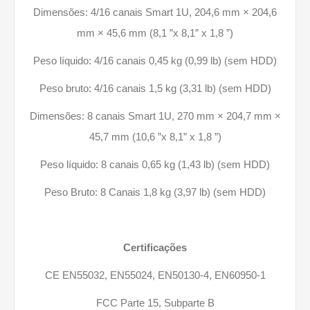
Dimensões: 4/16 canais Smart 1U, 204,6 mm × 204,6
mm × 45,6 mm (8,1 ”x 8,1” x 1,8 ”)
Peso líquido: 4/16 canais 0,45 kg (0,99 lb) (sem HDD)
Peso bruto: 4/16 canais 1,5 kg (3,31 lb) (sem HDD)
Dimensões: 8 canais Smart 1U, 270 mm × 204,7 mm ×
45,7 mm (10,6 ”x 8,1” x 1,8 ”)
Peso líquido: 8 canais 0,65 kg (1,43 lb) (sem HDD)
Peso Bruto: 8 Canais 1,8 kg (3,97 lb) (sem HDD)
Certificações
CE EN55032, EN55024, EN50130-4, EN60950-1
FCC Parte 15, Subparte B