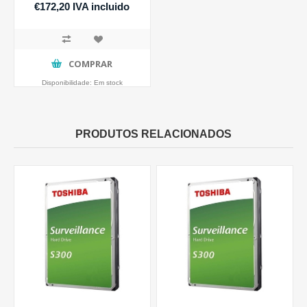
€172,20 IVA incluido
COMPRAR
Disponibilidade:
Em stock
PRODUTOS RELACIONADOS