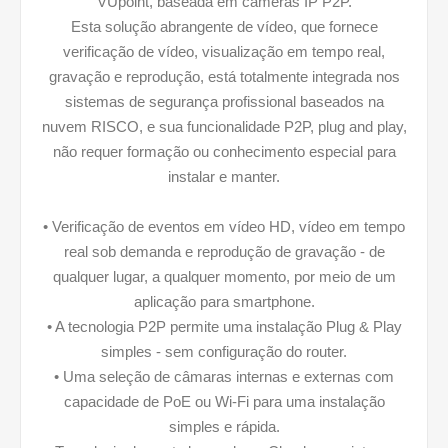
VUpoint, baseada em câmeras IP P2P.
Esta solução abrangente de vídeo, que fornece
verificação de vídeo, visualização em tempo real,
gravação e reprodução, está totalmente integrada nos
sistemas de segurança profissional baseados na
nuvem RISCO, e sua funcionalidade P2P, plug and play,
não requer formação ou conhecimento especial para
instalar e manter.
• Verificação de eventos em vídeo HD, vídeo em tempo
real sob demanda e reprodução de gravação - de
qualquer lugar, a qualquer momento, por meio de um
aplicação para smartphone.
• A tecnologia P2P permite uma instalação Plug & Play
simples - sem configuração do router.
• Uma seleção de câmaras internas e externas com
capacidade de PoE ou Wi-Fi para uma instalação
simples e rápida.