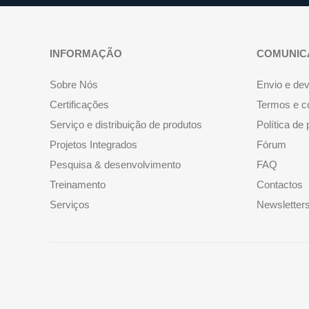
INFORMAÇÃO
COMUNIC
Sobre Nós
Envio e de
Certificações
Termos e c
Serviço e distribuição de produtos
Política de
Projetos Integrados
Fórum
Pesquisa & desenvolvimento
FAQ
Treinamento
Contactos
Serviços
Newsletter