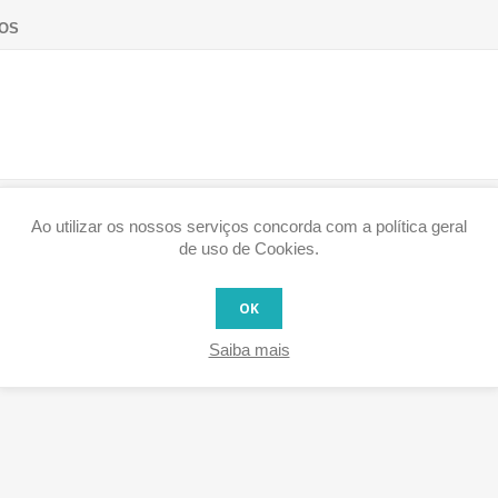
OS
Ao utilizar os nossos serviços concorda com a política geral
de uso de Cookies.
OK
Saiba mais