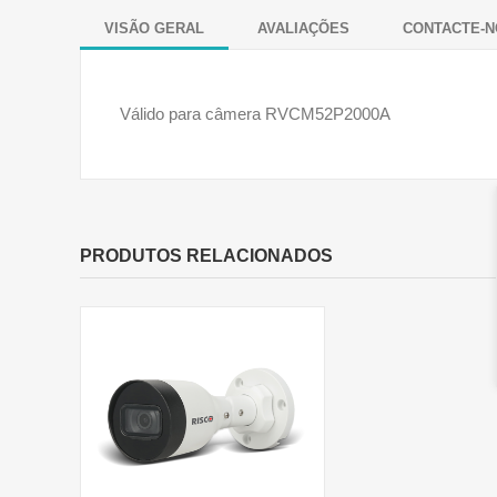
VISÃO GERAL
AVALIAÇÕES
CONTACTE-N
Válido para câmera
RVCM52P2000A
PRODUTOS RELACIONADOS