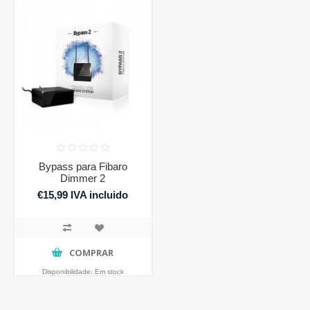
Bypass para Fibaro
Dimmer 2
€15,99 IVA incluido
COMPRAR
Disponibilidade:
Em stock