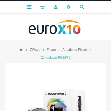
ZWave
Fibaro
Atuadores Fibaro
Controlador RGBW 2