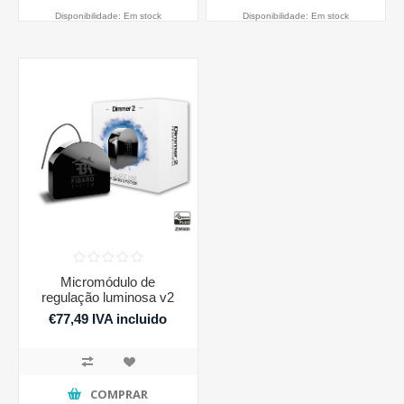
Disponibilidade:
Em stock
Disponibilidade:
Em stock
Micromódulo de
regulação luminosa v2
€77,49 IVA incluido
COMPRAR