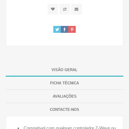
VISÃO GERAL
FICHA TÉCNICA
AVALIAÇÕES
CONTACTE-NOS
Compatível com qualquer controlador Z-Wave ou