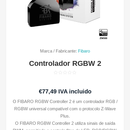
Marca / Fabricante:
Fibaro
Controlador RGBW 2
€77,49 IVA incluido
O FIBARO RGBW Controller 2 é um controlador RGB /
RGBW universal compatível com o protocolo Z-Wave
Plus.
O FIBARO RGBW Controller 2 utiliza sinais de saída