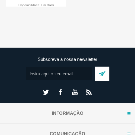
Disponibilidade:
Em stock
Subscreva a nossa newsletter
INFORMAÇÃO
COMUNICAÇÃO