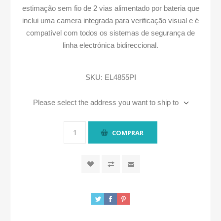
estimação sem fio de 2 vias alimentado por bateria que
inclui uma camera integrada para verificação visual e é
compatível com todos os sistemas de segurança de
linha electrónica bidireccional.
SKU:
EL4855PI
Please select the address you want to ship to
COMPRAR