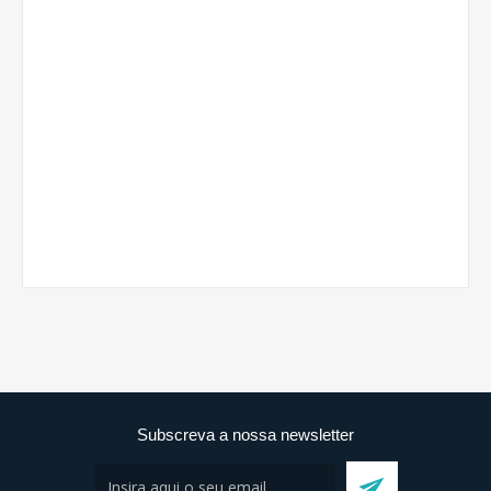
Subscreva a nossa newsletter