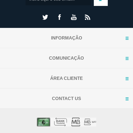
INFORMAÇÃO
COMUNICAÇÃO
ÁREA CLIENTE
CONTACT US