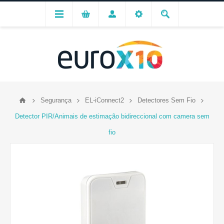
Segurança
EL-iConnect2
Detectores Sem Fio
Detector PIR/Animais de estimação bidireccional com camera sem
fio