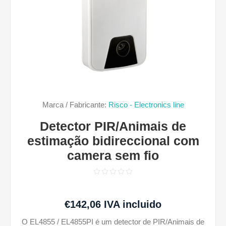
Marca / Fabricante:
Risco - Electronics line
Detector PIR/Animais de
estimação bidireccional com
camera sem fio
€142,06 IVA incluido
O EL4855 / EL4855PI é um detector de PIR/Animais de