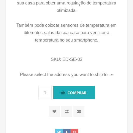
sua casa para obter uma regulação de temperatura
otimizada.
Também pode colocar sensores de temperatura em
diferentes salas da sua casa para verificar a
temperatura no seu smartphone.
SKU:
ED-SE-03
Please select the address you want to ship to
COMPRAR