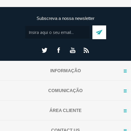
Subscreva a nossa newsletter
INFORMAÇÃO
COMUNICAÇÃO
ÁREA CLIENTE
CONTACT US