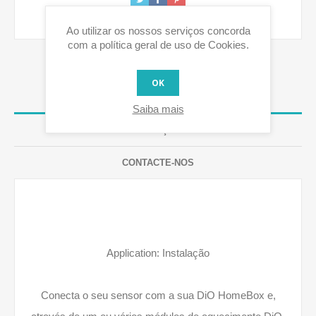
Ao utilizar os nossos serviços concorda
com a política geral de uso de Cookies.
OK
VISÃO GERAL
Saiba mais
AVALIAÇÕES
CONTACTE-NOS
Application: Instalação
Conecta o seu sensor com a sua DiO HomeBox e,