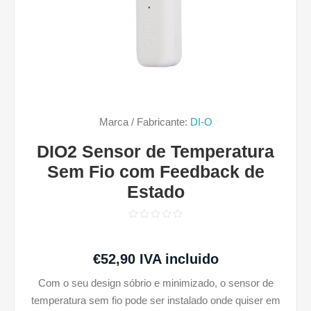
Marca / Fabricante:
DI-O
DIO2 Sensor de Temperatura
Sem Fio com Feedback de
Estado
€52,90 IVA incluido
Com o seu design sóbrio e minimizado, o sensor de
temperatura sem fio pode ser instalado onde quiser em