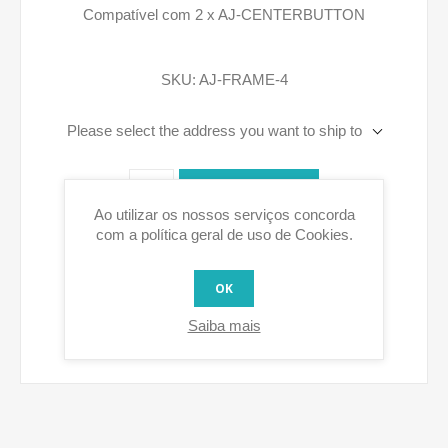
Compatível com 2 x AJ-CENTERBUTTON
SKU:
AJ-FRAME-4
Please select the address you want to ship to
COMPRAR
Ao utilizar os nossos serviços concorda
com a política geral de uso de Cookies.
OK
Saiba mais