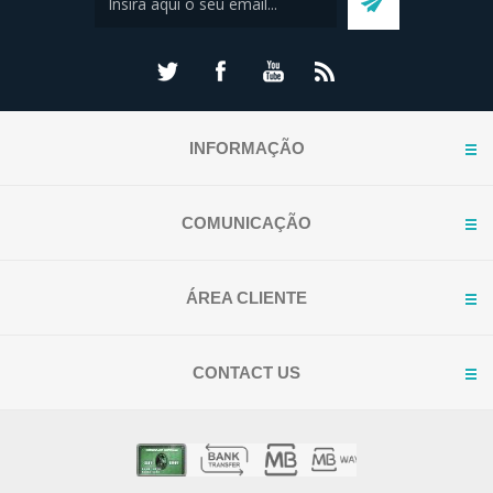
INFORMAÇÃO
COMUNICAÇÃO
ÁREA CLIENTE
CONTACT US