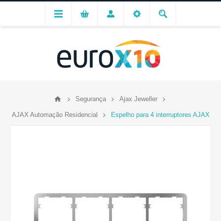
Segurança
Ajax Jeweller
AJAX Automação Residencial
Espelho para 4 interruptores AJAX