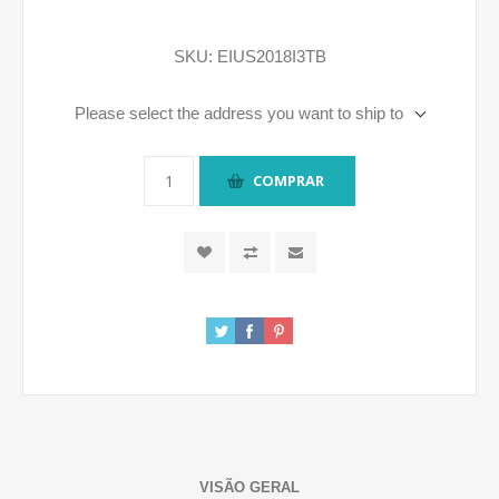
SKU:
EIUS2018I3TB
Please select the address you want to ship to
COMPRAR
VISÃO GERAL