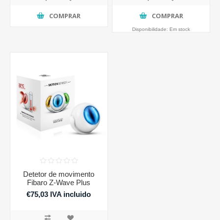
COMPRAR
COMPRAR
Disponibilidade:
Em stock
Detetor de movimento
Fibaro Z-Wave Plus
€75,03 IVA incluido