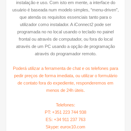
instalação e uso. Com isto em mente, a interface do
usuário é baseada num modelo simples, “menu-driven”,
que atenda os requisitos essenciais tanto para o
utilizador como instalador. A iConnect2 pode ser
programada no no local usando o teclado no painel
frontal ou através de computador, ou fora do local
através de um PC usando a opção de programação
através do programador remoto.
Poderá utilizar a
ferramenta de chat
e os telefones para
pedir preços de forma imediata, ou utilizar o
formulário
de contato
fora do expediente, responderemos em
menos de 24h úteis.
Telefones:
PT: +351 223 744 938
ES: +34 911 237 763
Skype: eurox10.com