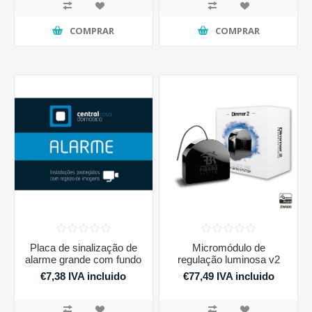
COMPRAR
COMPRAR
Placa de sinalização de
Micromódulo de
alarme grande com fundo
regulação luminosa v2
opaco
€7,38 IVA incluido
€77,49 IVA incluido