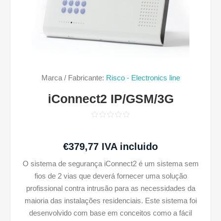
Marca / Fabricante:
Risco - Electronics line
iConnect2 IP/GSM/3G
€379,77 IVA incluido
O sistema de segurança iConnect2 é um sistema sem
fios de 2 vias que deverá fornecer uma solução
profissional contra intrusão para as necessidades da
maioria das instalações residenciais. Este sistema foi
desenvolvido com base em conceitos como a fácil