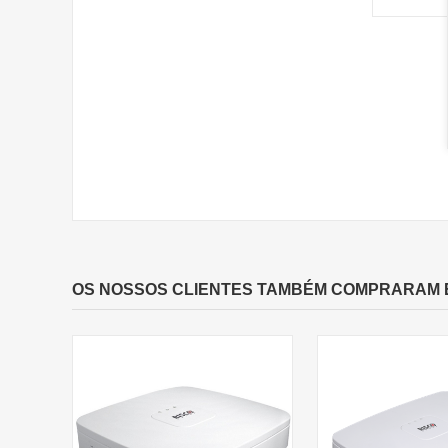
OS NOSSOS CLIENTES TAMBÉM COMPRARAM 