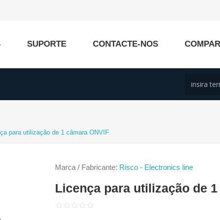
S
SUPORTE
CONTACTE-NOS
COMPA
ça para utilização de 1 câmara ONVIF
Marca / Fabricante:
Risco - Electronics line
Licença para utilização de 