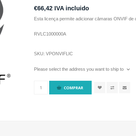
€66,42 IVA incluido
Esta licença permite adicionar câmaras ONVIF de
RVLC1000000A
SKU:
VPONVIFLIC
Please select the address you want to ship to
COMPRAR