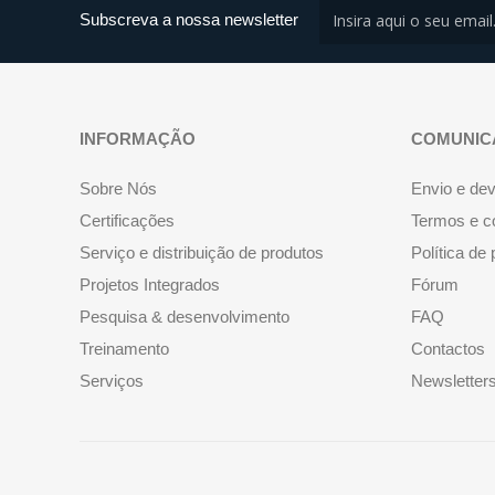
Subscreva a nossa newsletter
INFORMAÇÃO
COMUNIC
Sobre Nós
Envio e de
Certificações
Termos e c
Serviço e distribuição de produtos
Política de
Projetos Integrados
Fórum
Pesquisa & desenvolvimento
FAQ
Treinamento
Contactos
Serviços
Newsletter