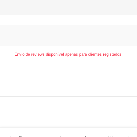
Envio de reviews disponível apenas para clientes registados.