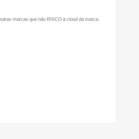
 outras marcas que não RISCO à cloud da marca.