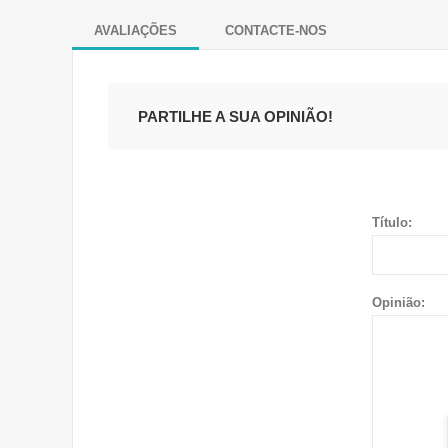
AVALIAÇÕES
CONTACTE-NOS
PARTILHE A SUA OPINIÃO!
Título:
Opinião: