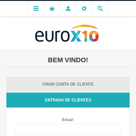
BEM VINDO!
CRIAR CONTA DE CLIENTE
ENTRADA DE CLIENTES
Email: