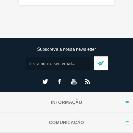
Subscreva a nossa newsletter
INFORMAÇÃO
COMUNICAÇÃO