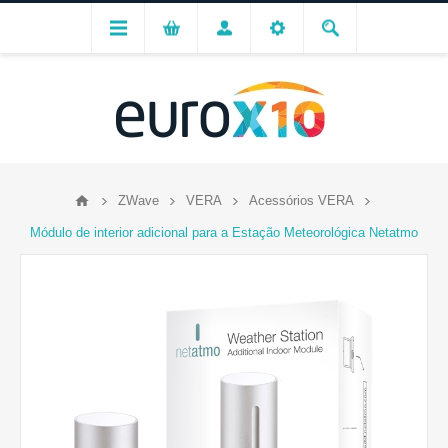
ZWave
VERA
Acessórios VERA
Módulo de interior adicional para a Estação Meteorológica Netatmo