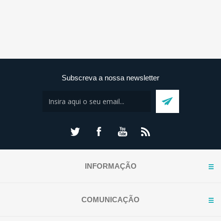
Subscreva a nossa newsletter
INFORMAÇÃO
COMUNICAÇÃO