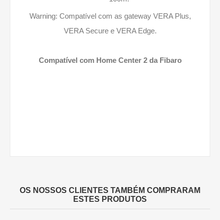
Warning: Compatível com as gateway VERA Plus,
VERA Secure e VERA Edge.
Compatível com Home Center 2 da Fibaro
OS NOSSOS CLIENTES TAMBÉM COMPRARAM
ESTES PRODUTOS