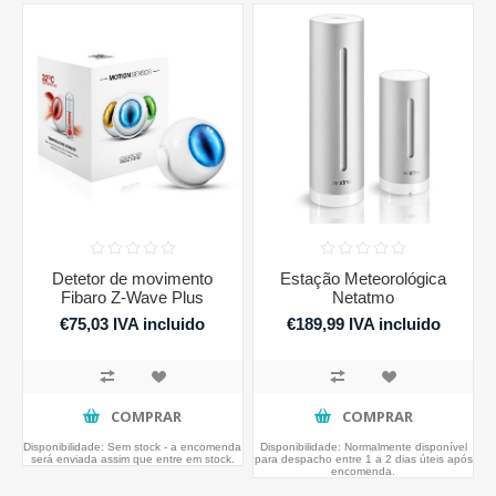
Detetor de movimento
Estação Meteorológica
Fibaro Z-Wave Plus
Netatmo
€75,03 IVA incluido
€189,99 IVA incluido
COMPRAR
COMPRAR
Disponibilidade:
Sem stock - a encomenda
Disponibilidade:
Normalmente disponível
será enviada assim que entre em stock.
para despacho entre 1 a 2 dias úteis após
encomenda.