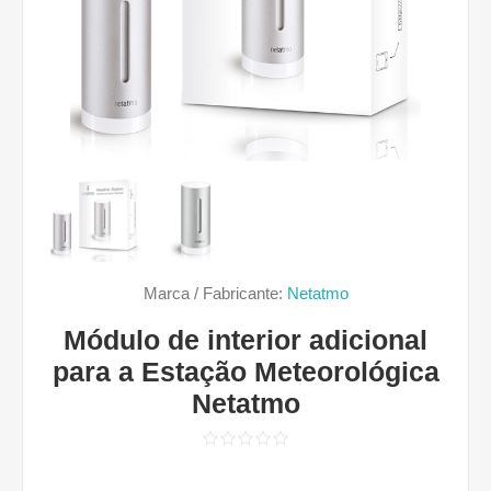
Marca / Fabricante:
Netatmo
Módulo de interior adicional
para a Estação Meteorológica
Netatmo