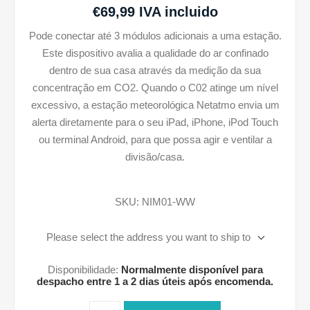
€69,99 IVA incluido
Pode conectar até 3 módulos adicionais a uma estação.
Este dispositivo avalia a qualidade do ar confinado
dentro de sua casa através da medição da sua
concentração em CO2. Quando o C02 atinge um nível
excessivo, a estação meteorológica Netatmo envia um
alerta diretamente para o seu iPad, iPhone, iPod Touch
ou terminal Android, para que possa agir e ventilar a
divisão/casa.
SKU:
NIM01-WW
Please select the address you want to ship to
Disponibilidade:
Normalmente disponível para
despacho entre 1 a 2 dias úteis após encomenda.