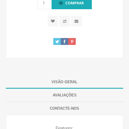
COMPRAR
VISÃO GERAL
AVALIAÇÕES
CONTACTE-NOS
Features: