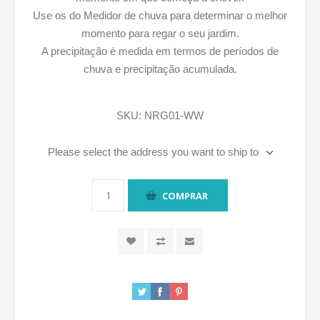
Use os do Medidor de chuva para determinar o melhor
momento para regar o seu jardim.
A precipitação é medida em termos de períodos de
chuva e precipitação acumulada.
SKU:
NRG01-WW
Please select the address you want to ship to
COMPRAR