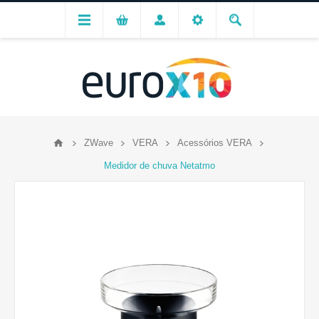
ZWave
VERA
Acessórios VERA
Medidor de chuva Netatmo