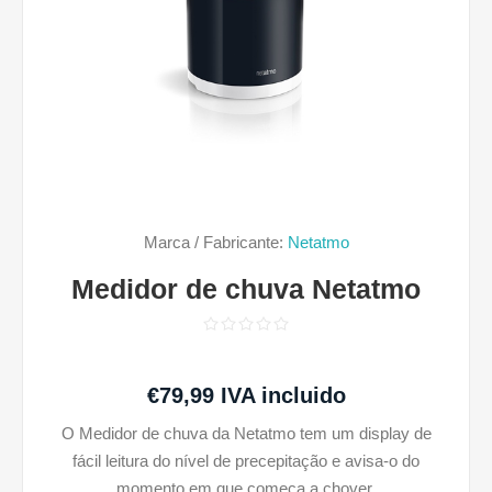
Marca / Fabricante:
Netatmo
Medidor de chuva Netatmo
€79,99 IVA incluido
O Medidor de chuva da Netatmo tem um display de
fácil leitura do nível de precepitação e avisa-o do
momento em que começa a chover.