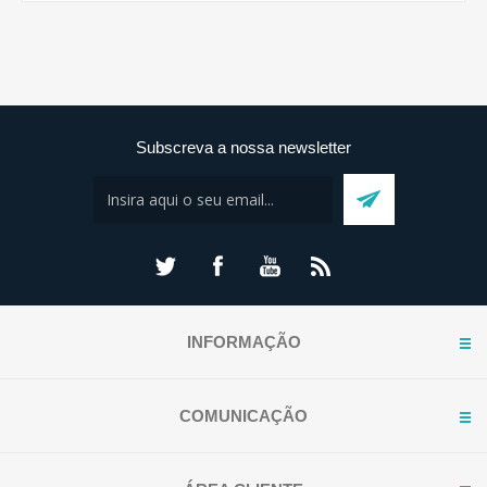
Subscreva a nossa newsletter
INFORMAÇÃO
COMUNICAÇÃO