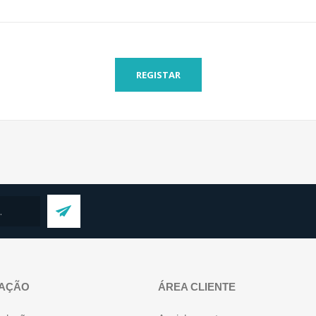
REGISTAR
AÇÃO
ÁREA CLIENTE