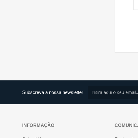
Subscreva a nossa newsletter
INFORMAÇÃO
COMUNIC