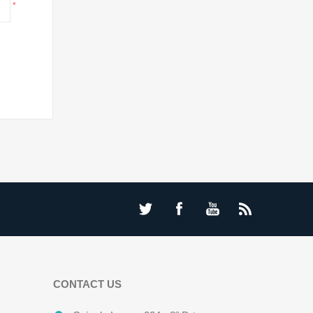
*
CONTACT US