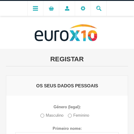
REGISTAR
OS SEUS DADOS PESSOAIS
Género (legal):
Masculino
Feminino
Primeiro nome: