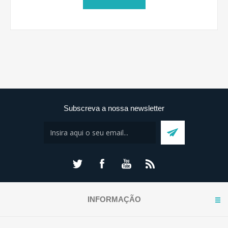
Subscreva a nossa newsletter
INFORMAÇÃO