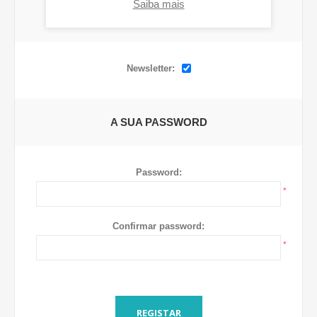
Saiba mais
OPÇÕES
Newsletter:
A SUA PASSWORD
Password:
*
Confirmar password:
*
REGISTAR