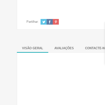
Partilhar:
VISÃO GERAL
AVALIAÇÕES
CONTACTE-N