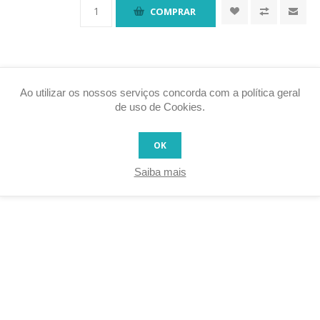
COMPRAR
Ao utilizar os nossos serviços concorda com a política geral
de uso de Cookies.
OK
OS
Saiba mais