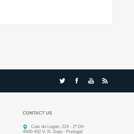
CONTACT US
Cais do Lugan, 224 - 2º Drt
4400-492 V. N. Gaia - Portugal