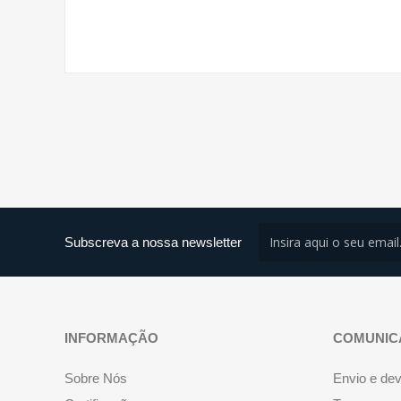
Subscreva a nossa newsletter
INFORMAÇÃO
COMUNIC
Sobre Nós
Envio e de