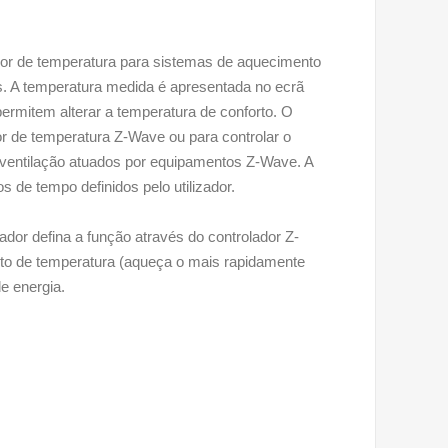
or de temperatura para sistemas de aquecimento
s. A temperatura medida é apresentada no ecrã
rmitem alterar a temperatura de conforto. O
 de temperatura Z-Wave ou para controlar o
 ventilação atuados por equipamentos Z-Wave. A
s de tempo definidos pelo utilizador.
zador defina a função através do controlador Z-
o de temperatura (aqueça o mais rapidamente
e energia.