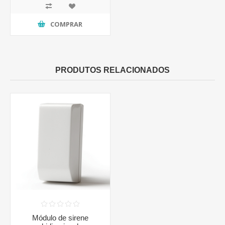
COMPRAR
PRODUTOS RELACIONADOS
Módulo de sirene