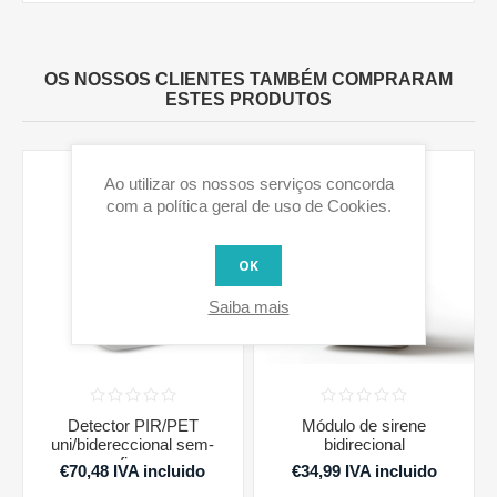
OS NOSSOS CLIENTES TAMBÉM COMPRARAM
ESTES PRODUTOS
Ao utilizar os nossos serviços concorda
com a política geral de uso de Cookies.
OK
Saiba mais
Detector PIR/PET
Módulo de sirene
uni/bidereccional sem-
bidirecional
fios
€70,48 IVA incluido
€34,99 IVA incluido