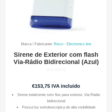
Marca / Fabricante:
Risco - Electronics line
Sirene de Exterior com flash
Via-Rádio Bidirecional (Azul)
€153,75 IVA incluido
Sirene totalmente sem fios para exterior, Via-Rádio
bidirecional
Possui luz estroboscópica de alta visibilidade