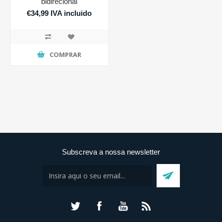
bidirecional
€34,99 IVA incluido
COMPRAR
Subscreva a nossa newsletter