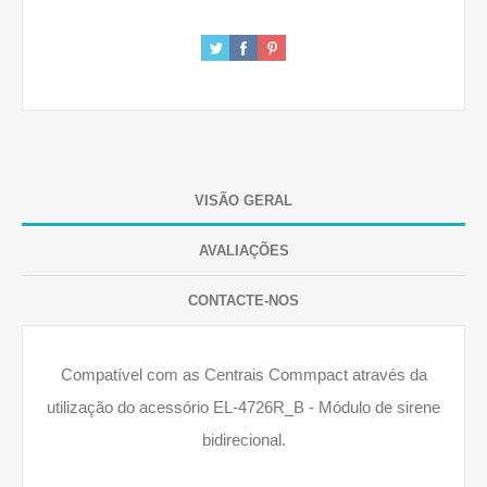
VISÃO GERAL
AVALIAÇÕES
CONTACTE-NOS
Compatível com as Centrais Commpact através da
utilização do acessório EL-4726R_B - Módulo de sirene
bidirecional.