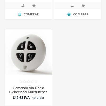
COMPRAR
COMPRAR
Comando Via-Rádio
Bidirecional Multifunções
€42,63 IVA incluido