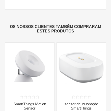
OS NOSSOS CLIENTES TAMBÉM COMPRARAM
ESTES PRODUTOS
SmartThings Motion
sensor de inundação
Sensor
SmartThings