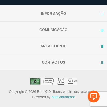
INFORMAÇÃO
COMUNICAÇÃO
ÁREA CLIENTE
CONTACT US
Copyright © 2026 EuroX10. Todos os direitos reservados.
Powered by
nopCommerce