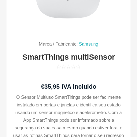
Marca / Fabricante:
Samsung
SmartThings multiSensor
€35,95 IVA incluido
O Sensor Multiuso SmartThings pode ser facilmente
instalado em portas e janelas e identifica seu estado
usando um sensor magnético e acelerómetro. Com a
App SmartThings pode ser informado sobre a
segurança da sua casa mesmo quando estiver fora, e
usar as rotinas SmartThings para tornar o seu regresso