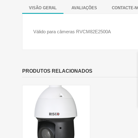
VISÃO GERAL
AVALIAÇÕES
CONTACTE-N
Válido para câmeras
RVCM82E2500A
PRODUTOS RELACIONADOS