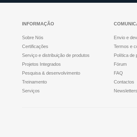
INFORMAÇÃO
COMUNIC
Sobre Nós
Envio e de
Certificações
Termos e c
Serviço e distribuição de produtos
Política de
Projetos Integrados
Fórum
Pesquisa & desenvolvimento
FAQ
Treinamento
Contactos
Serviços
Newsletter