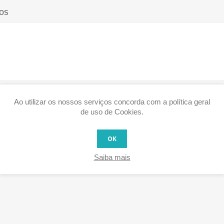
OS
Ao utilizar os nossos serviços concorda com a política geral
de uso de Cookies.
OK
Saiba mais