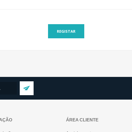
REGISTAR
AÇÃO
ÁREA CLIENTE