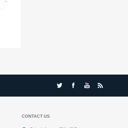
*
CONTACT US