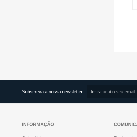
Subscreva a nossa newsletter
INFORMAÇÃO
COMUNIC