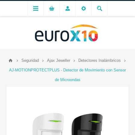
Seguridad
Ajax Jeweller
Detectores Inalámbricos
AJ-MOTIONPROTECTPLUS - Detector de Movimiento con Sensor
de Microondas