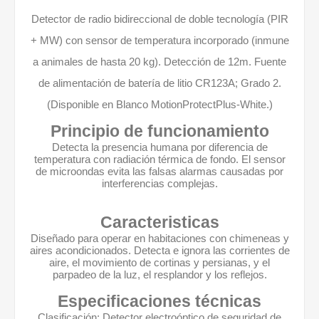
Detector de radio bidireccional de doble tecnología (PIR
+ MW) con sensor de temperatura incorporado (inmune
a animales de hasta 20 kg). Detección de 12m. Fuente
de alimentación de batería de litio CR123A; Grado 2.
(Disponible en Blanco MotionProtectPlus-White.)
Principio de funcionamiento
Detecta la presencia humana por diferencia de
temperatura con radiación térmica de fondo. El sensor
de microondas evita las falsas alarmas causadas por
interferencias complejas.
Caracteristicas
Diseñado para operar en habitaciones con chimeneas y
aires acondicionados. Detecta e ignora las corrientes de
aire, el movimiento de cortinas y persianas, y el
parpadeo de la luz, el resplandor y los reflejos.
Especificaciones técnicas
Clasificación: Detector electroóptico de seguridad de