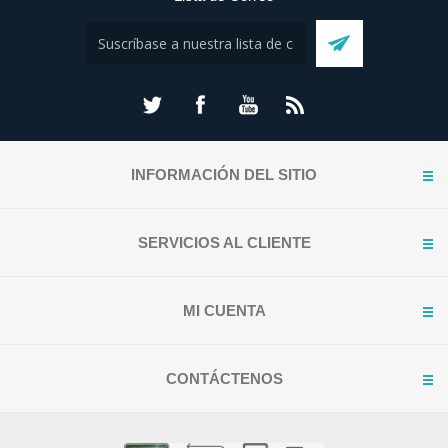
INFORMACIÓN DEL SITIO
SERVICIOS AL CLIENTE
MI CUENTA
CONTÁCTENOS