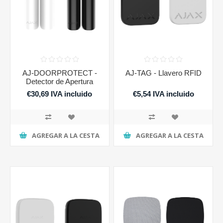
AJ-DOORPROTECT -
AJ-TAG - Llavero RFID
Detector de Apertura
€30,69 IVA incluido
€5,54 IVA incluido
AGREGAR A LA CESTA
AGREGAR A LA CESTA