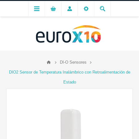
DI-O Sensores
DIO2 Sensor de Temperatura Inalámbrico con Retroalimentación de
Estado