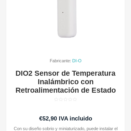
Fabricante:
DI-O
DIO2 Sensor de Temperatura
Inalámbrico con
Retroalimentación de Estado
€52,90 IVA incluido
Con su diseño sobrio y miniaturizado, puede instalar el