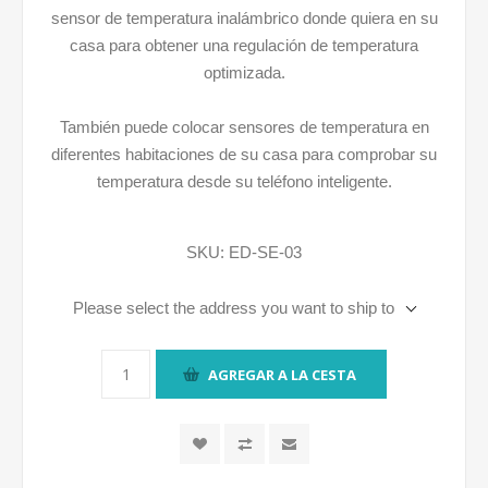
sensor de temperatura inalámbrico donde quiera en su
casa para obtener una regulación de temperatura
optimizada.
También puede colocar sensores de temperatura en
diferentes habitaciones de su casa para comprobar su
temperatura desde su teléfono inteligente.
SKU:
ED-SE-03
Please select the address you want to ship to
AGREGAR A LA CESTA