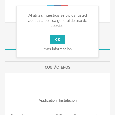
Al utilizar nuestros servicios, usted
acepta la política general de uso de
cookies.
OK
OVERVIEW
mas informacion
RESEÑAS
CONTÁCTENOS
Application: Instalación