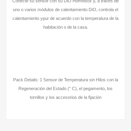
Conecte su sensor con su DiO HomeBox y, a través de
uno o varios módulos de calentamiento DiO, controla el
calentamiento ypur de acuerdo con la temperatura de la
habitación o de la casa.
Pack Details: 1 Sensor de Temperatura sin Hilos con la
Regeneración del Estado (° C), el pegamento, los
tornillos y los accesorios de la fijación