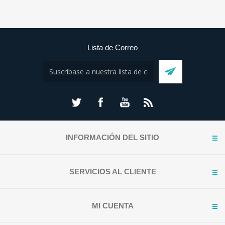
Lista de Correo
INFORMACIÓN DEL SITIO
SERVICIOS AL CLIENTE
MI CUENTA