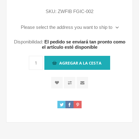
SKU:
ZWFIB FGIC-002
Please select the address you want to ship to
Disponibilidad:
El pedido se enviará tan pronto como
el artículo esté disponible
AGREGAR A LA CESTA