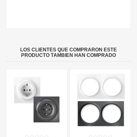
LOS CLIENTES QUE COMPRARON ESTE
PRODUCTO TAMBIEN HAN COMPRADO