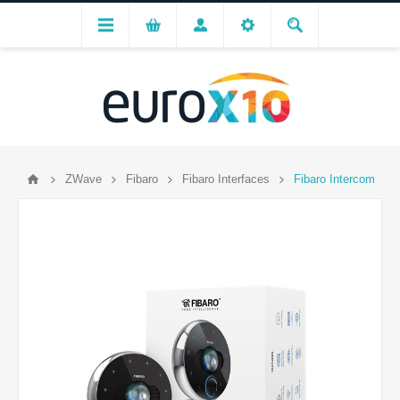
ZWave
Fibaro
Fibaro Interfaces
Fibaro Intercom