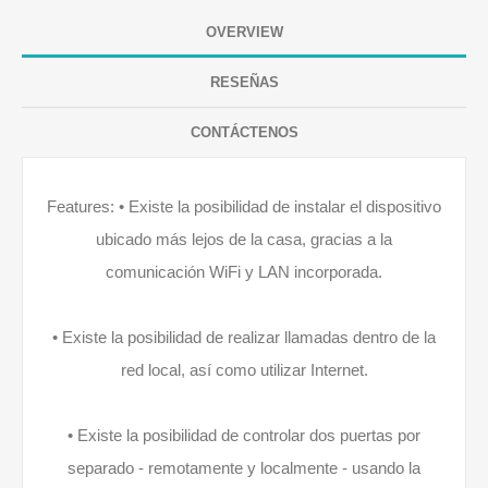
OVERVIEW
RESEÑAS
CONTÁCTENOS
Features: • Existe la posibilidad de instalar el dispositivo
ubicado más lejos de la casa, gracias a la
comunicación WiFi y LAN incorporada.
• Existe la posibilidad de realizar llamadas dentro de la
red local, así como utilizar Internet.
• Existe la posibilidad de controlar dos puertas por
separado - remotamente y localmente - usando la