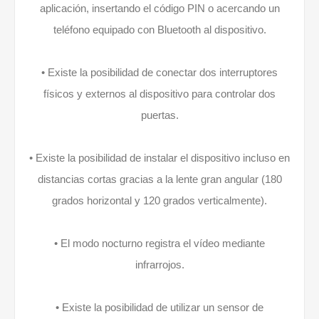
aplicación, insertando el código PIN o acercando un
teléfono equipado con Bluetooth al dispositivo.
• Existe la posibilidad de conectar dos interruptores
físicos y externos al dispositivo para controlar dos
puertas.
• Existe la posibilidad de instalar el dispositivo incluso en
distancias cortas gracias a la lente gran angular (180
grados horizontal y 120 grados verticalmente).
• El modo nocturno registra el vídeo mediante
infrarrojos.
• Existe la posibilidad de utilizar un sensor de