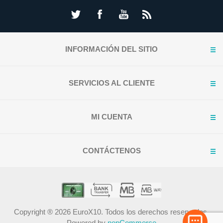
INFORMACIÓN DEL SITIO
SERVICIOS AL CLIENTE
MI CUENTA
CONTÁCTENOS
Copyright ® 2026 EuroX10. Todos los derechos reservados.
Powered by
nopCommerce