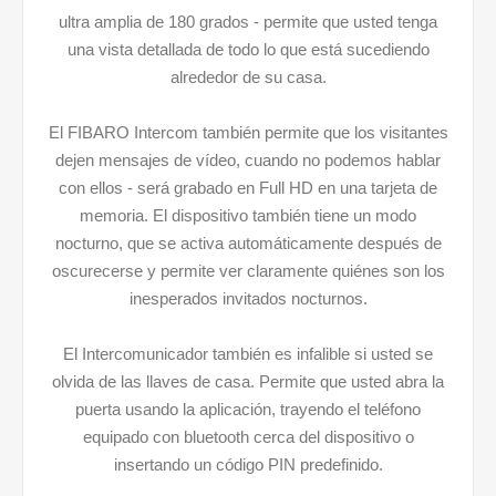
ultra amplia de 180 grados - permite que usted tenga
una vista detallada de todo lo que está sucediendo
alrededor de su casa.
El FIBARO Intercom también permite que los visitantes
dejen mensajes de vídeo, cuando no podemos hablar
con ellos - será grabado en Full HD en una tarjeta de
memoria. El dispositivo también tiene un modo
nocturno, que se activa automáticamente después de
oscurecerse y permite ver claramente quiénes son los
inesperados invitados nocturnos.
El Intercomunicador también es infalible si usted se
olvida de las llaves de casa. Permite que usted abra la
puerta usando la aplicación, trayendo el teléfono
equipado con bluetooth cerca del dispositivo o
insertando un código PIN predefinido.