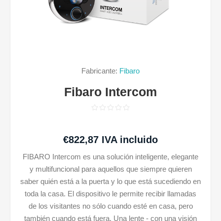
Fabricante:
Fibaro
Fibaro Intercom
€822,87 IVA incluido
FIBARO Intercom es una solución inteligente, elegante
y multifuncional para aquellos que siempre quieren
saber quién está a la puerta y lo que está sucediendo en
toda la casa. El dispositivo le permite recibir llamadas
de los visitantes no sólo cuando esté en casa, pero
también cuando está fuera. Una lente - con una visión