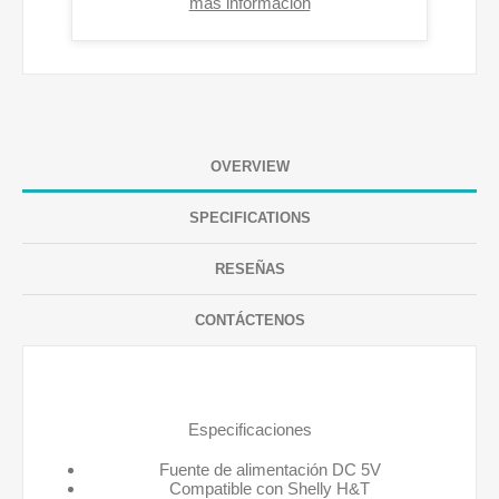
mas informacion
OVERVIEW
SPECIFICATIONS
RESEÑAS
CONTÁCTENOS
Especificaciones
Fuente de alimentación DC 5V
Compatible con Shelly H&T