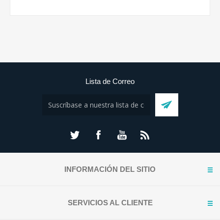
Lista de Correo
INFORMACIÓN DEL SITIO
SERVICIOS AL CLIENTE