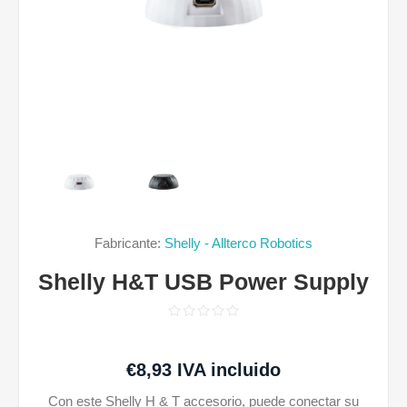
Fabricante:
Shelly - Allterco Robotics
Shelly H&T USB Power Supply
€8,93 IVA incluido
Con este Shelly H & T accesorio, puede conectar su