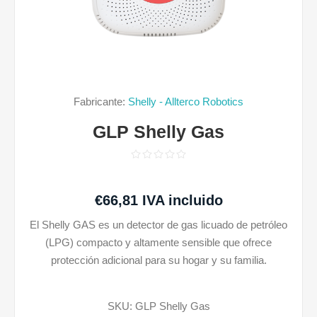
Fabricante:
Shelly - Allterco Robotics
GLP Shelly Gas
€66,81 IVA incluido
El Shelly GAS es un detector de gas licuado de petróleo
(LPG) compacto y altamente sensible que ofrece
protección adicional para su hogar y su familia.
SKU:
GLP Shelly Gas