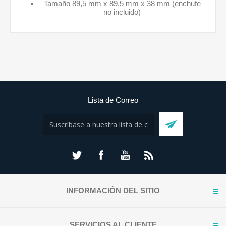
Tamaño 89,5 mm x 89,5 mm x 38 mm (enchufe
no incluido)
Lista de Correo
INFORMACIÓN DEL SITIO
SERVICIOS AL CLIENTE