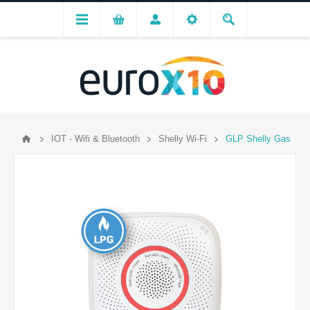
IOT - Wifi & Bluetooth
Shelly Wi-Fi
GLP Shelly Gas