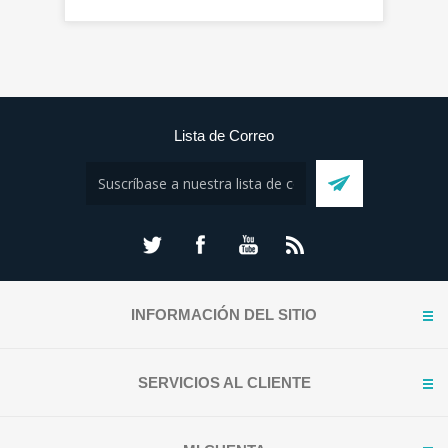
Lista de Correo
INFORMACIÓN DEL SITIO
SERVICIOS AL CLIENTE