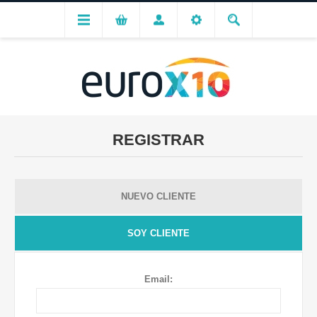
REGISTRAR
NUEVO CLIENTE
SOY CLIENTE
Email: