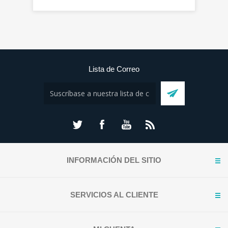
Lista de Correo
INFORMACIÓN DEL SITIO
SERVICIOS AL CLIENTE