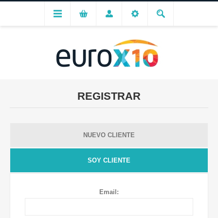
REGISTRAR
NUEVO CLIENTE
SOY CLIENTE
Email: