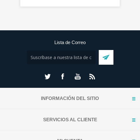
Lista de Correo
INFORMACIÓN DEL SITIO
SERVICIOS AL CLIENTE