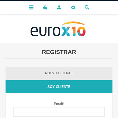
REGISTRAR
NUEVO CLIENTE
SOY CLIENTE
Email: