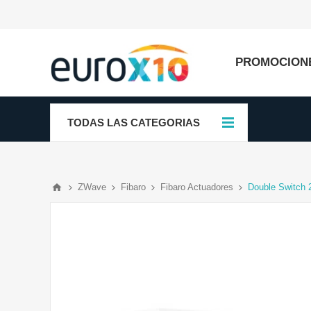
PROMOCION
TODAS LAS CATEGORIAS
ZWave
Fibaro
Fibaro Actuadores
Double Switch 