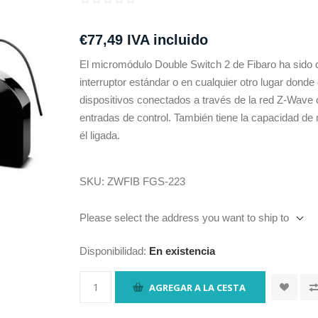
€77,49 IVA incluido
El micromódulo Double Switch 2 de Fibaro ha sido d
interruptor estándar o en cualquier otro lugar donde 
dispositivos conectados a través de la red Z-Wave 
entradas de control. También tiene la capacidad de 
él ligada.
SKU:
ZWFIB FGS-223
Please select the address you want to ship to
Disponibilidad:
En existencia
AGREGAR A LA CESTA