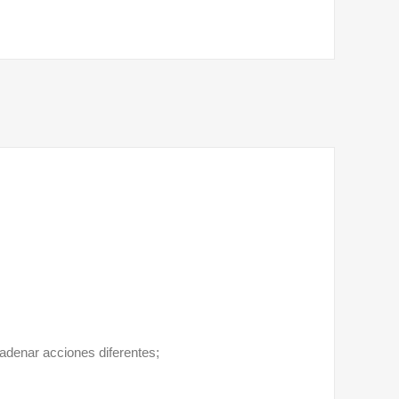
adenar acciones diferentes;