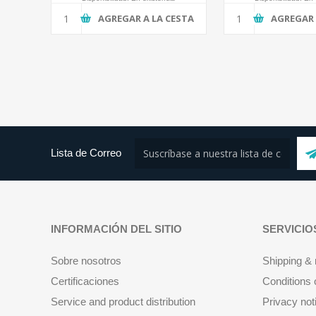
AGREGAR A LA CESTA
AGREGAR 
Lista de Correo
INFORMACIÓN DEL SITIO
SERVICIO
Sobre nosotros
Shipping & 
Certificaciones
Conditions 
Service and product distribution
Privacy not