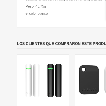
Peso: 45,75g
el color blanco
LOS CLIENTES QUE COMPRARON ESTE PROD