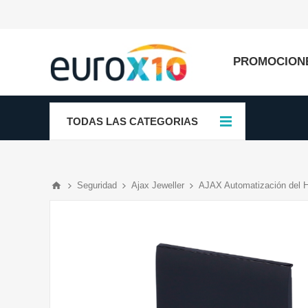
PROMOCION
TODAS LAS CATEGORIAS
Seguridad
Ajax Jeweller
AJAX Automatización del 