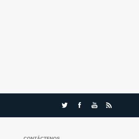
CONTÁCTENOS