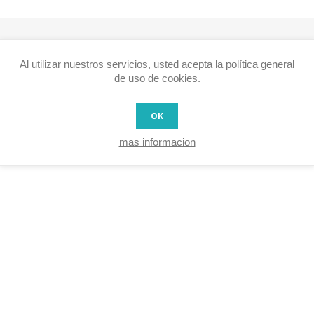
Al utilizar nuestros servicios, usted acepta la política general
de uso de cookies.
OK
mas informacion