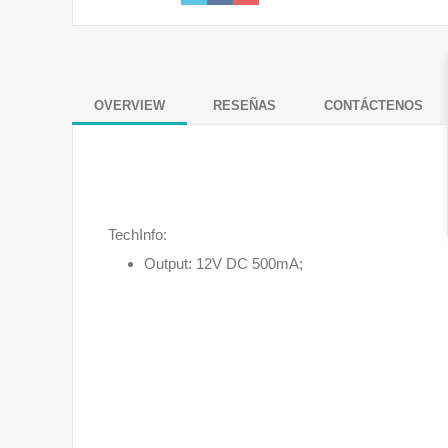
OVERVIEW
RESEÑAS
CONTÁCTENOS
TechInfo:
Output: 12V DC 500mA;