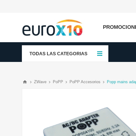
PROMOCION
TODAS LAS CATEGORIAS
ZWave
PoPP
PoPP Accesorios
Popp mains ada