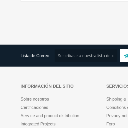
Lista de Correo
INFORMACIÓN DEL SITIO
SERVICIO
Sobre nosotros
Shipping & 
Certificaciones
Conditions 
Service and product distribution
Privacy not
Integrated Projects
Foro