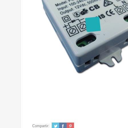
Compartir: