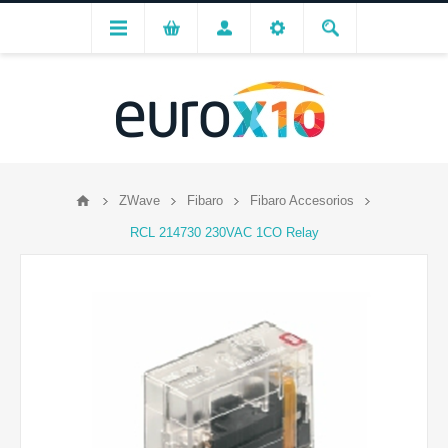
ZWave
Fibaro
Fibaro Accesorios
RCL 214730 230VAC 1CO Relay