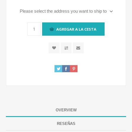
Please select the address you want to ship to
AGREGAR A LA CESTA
OVERVIEW
RESEÑAS