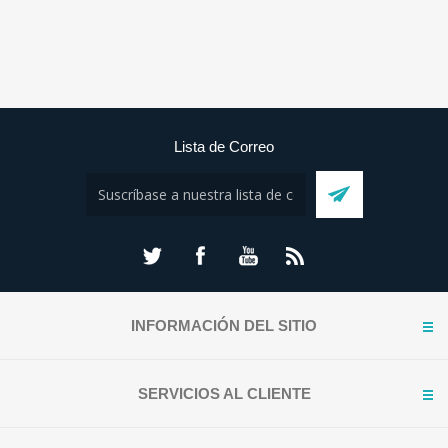
Lista de Correo
INFORMACIÓN DEL SITIO
SERVICIOS AL CLIENTE