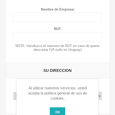
Nombre de Empresa:
RUT:
NOTA: Introduzca el núemero de RUT en caso de querer
descontar IVA (sólo en Uruguay)
SU DIRECCION
Al utilizar nuestros servicios, usted
Pais:
acepta la política general de uso de
cookies.
OK