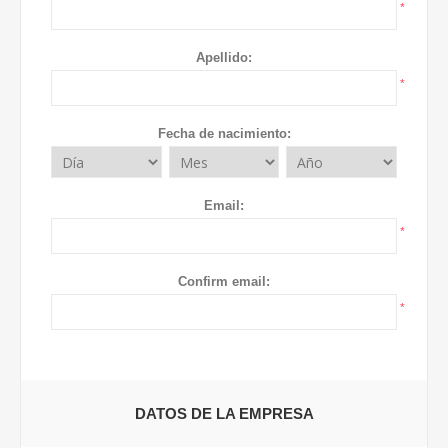
*
Apellido:
*
Fecha de nacimiento:
Email:
*
Confirm email:
*
DATOS DE LA EMPRESA