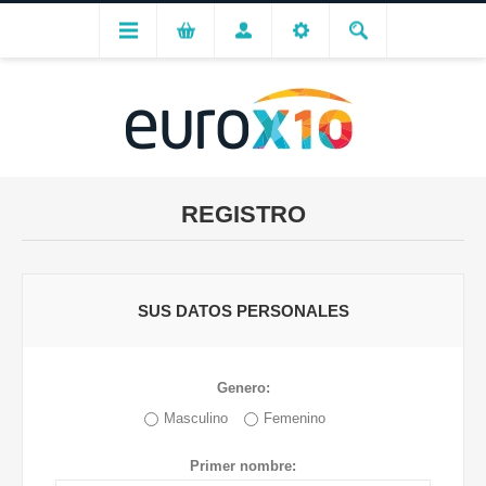
REGISTRO
SUS DATOS PERSONALES
Genero:
Masculino
Femenino
Primer nombre: