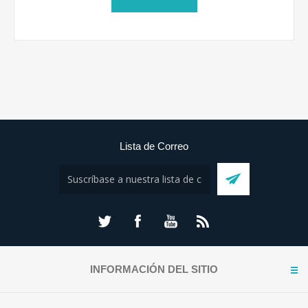
Lista de Correo
INFORMACIÓN DEL SITIO