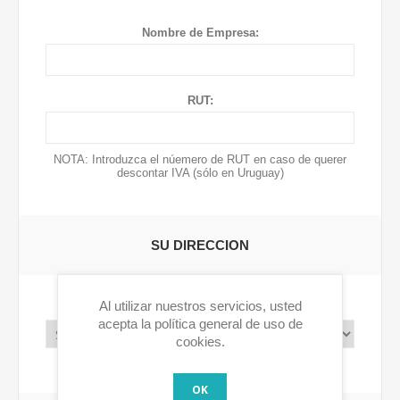
Nombre de Empresa:
RUT:
NOTA: Introduzca el núemero de RUT en caso de querer
descontar IVA (sólo en Uruguay)
SU DIRECCION
Al utilizar nuestros servicios, usted
Pais:
acepta la política general de uso de
cookies.
OK