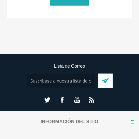
Lista de Correo
INFORMACIÓN DEL SITIO