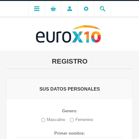
REGISTRO
SUS DATOS PERSONALES
Genero:
Masculino
Femenino
Primer nombre: