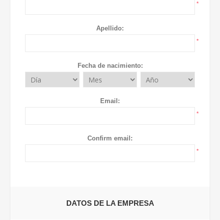
*
Apellido:
*
Fecha de nacimiento:
Email:
*
Confirm email:
*
DATOS DE LA EMPRESA