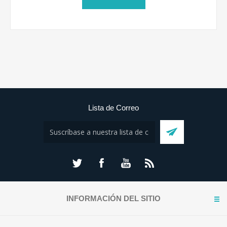
Lista de Correo
INFORMACIÓN DEL SITIO