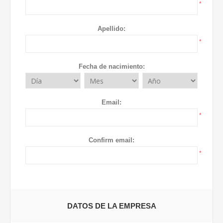
*
Apellido:
*
Fecha de nacimiento:
Email:
*
Confirm email:
*
DATOS DE LA EMPRESA