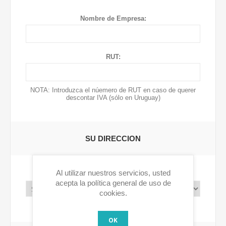
Nombre de Empresa:
RUT:
NOTA: Introduzca el núemero de RUT en caso de querer
descontar IVA (sólo en Uruguay)
SU DIRECCION
Al utilizar nuestros servicios, usted
Pais:
acepta la política general de uso de
cookies.
OK