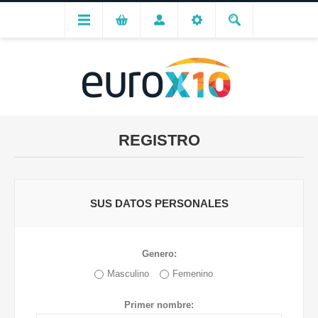
REGISTRO
SUS DATOS PERSONALES
Genero:
Masculino
Femenino
Primer nombre: