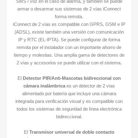
SMS / voz en el caso de alarma, y también se puede
armar o desarmar sus sistemas de 2 vías iConnect
forma remota.
iConnect de 2 vías es compatible con GPRS, GSM e IP
(ADSL), existe también una versión con comunicación
IP y RTC (EL-IPTA). Se puede configurar de forma
remota por el instalador con un importante ahorro de
tiempo y molestias. Una amplia gama de detectores de
2 vías y accesorios se puede utilizar con el sistema.
El
Detector PIR/Anti-Mascotas bidireccional con
cámara inalámbrica
es un detector de 2 vías
alimentado por batería que incluye una cámara
integrada para verificación visual y es compatible con
todos los sistemas de seguridad de línea electrónica
bidireccional.
El
Transmisor universal de doble contacto