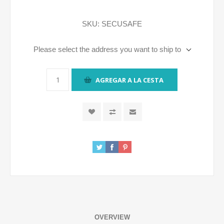
SKU:
SECUSAFE
Please select the address you want to ship to
AGREGAR A LA CESTA
OVERVIEW