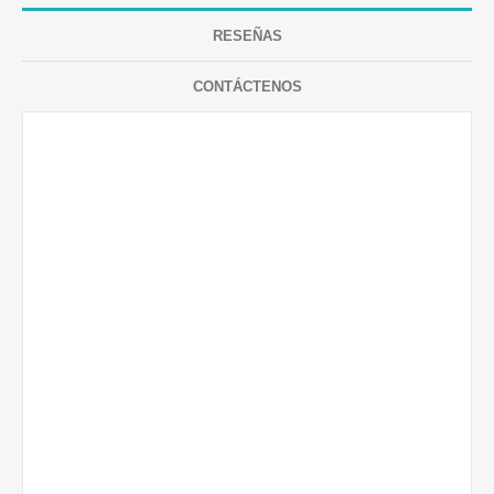
RESEÑAS
CONTÁCTENOS