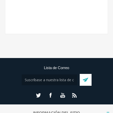
Lista de Correo
INFORMACIÓN DEL SITIO