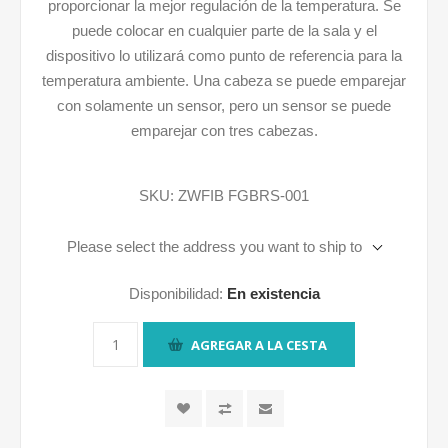
proporcionar la mejor regulación de la temperatura. Se
puede colocar en cualquier parte de la sala y el
dispositivo lo utilizará como punto de referencia para la
temperatura ambiente. Una cabeza se puede emparejar
con solamente un sensor, pero un sensor se puede
emparejar con tres cabezas.
SKU:
ZWFIB FGBRS-001
Please select the address you want to ship to
Disponibilidad:
En existencia
AGREGAR A LA CESTA