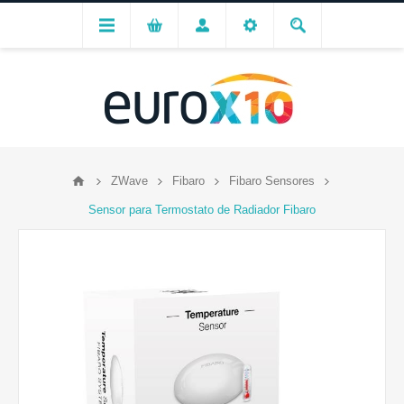
ZWave
Fibaro
Fibaro Sensores
Sensor para Termostato de Radiador Fibaro