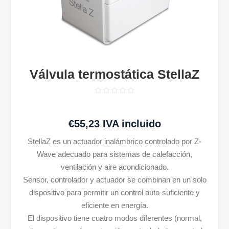
Válvula termostática StellaZ
€55,23 IVA incluido
StellaZ es un actuador inalámbrico controlado por Z-
Wave adecuado para sistemas de calefacción,
ventilación y aire acondicionado.
Sensor, controlador y actuador se combinan en un solo
dispositivo para permitir un control auto-suficiente y
eficiente en energía.
El dispositivo tiene cuatro modos diferentes (normal,