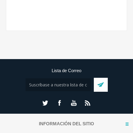
Lista de Correo
INFORMACIÓN DEL SITIO