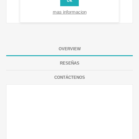
OK
mas informacion
OVERVIEW
RESEÑAS
CONTÁCTENOS