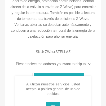
ahorro de energía, protección contra heladas, control
directo de la válvula a través de Z-Wave) para controlar
y regular la temperatura. También es posible la lectura
de temperatura a través de peticiones Z-Wave.
Ventanas abiertas se detectan automáticamente y
conducen a una reducción temporal de la energía de la
calefacción para ahorrar energía.
SKU:
ZWeurSTELLAZ
Please select the address you want to ship to
AGREGAR A LA CESTA
Al utilizar nuestros servicios, usted
acepta la política general de uso de
cookies.