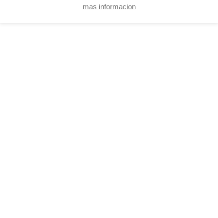
mas informacion