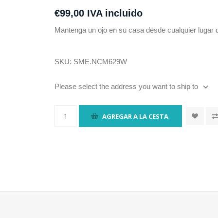
€99,00 IVA incluido
Mantenga un ojo en su casa desde cualquier lugar 
SKU:
SME.NCM629W
Please select the address you want to ship to
AGREGAR A LA CESTA