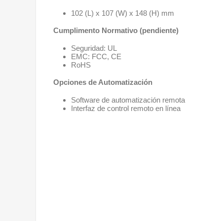
102 (L) x 107 (W) x 148 (H) mm
Cumplimento Normativo (pendiente)
Seguridad: UL
EMC: FCC, CE
RoHS
Opciones de Automatización
Software de automatización remota
Interfaz de control remoto en línea