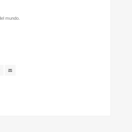
del mundo.