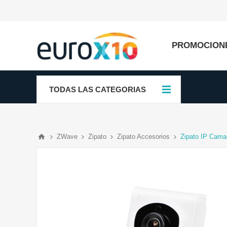
PROMOCION
TODAS LAS CATEGORIAS
ZWave
Zipato
Zipato Accesorios
Zipato IP Cama