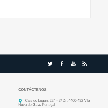
CONTÁCTENOS
Cais do Lugan, 224 - 2º Drt 4400-492 Vila
Nova de Gaia, Portugal