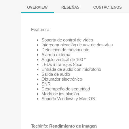
OVERVIEW
RESEÑAS
CONTÁCTENOS
Features:
Soporta de control de vídeo
Intercomunicación de voz de dos vías
Detección de movimiento
Alarma externa
Ángulo vertical de 100 °
LEDs infrarrojos 8pcs
Entrada de audio con micrófono
Salida de audio
Obturador electrónico
SNR
Desempeño de seguridad
Modo de instalación
Soporta Windows y Mac OS
TechInfo:
Rendimiento de imagen