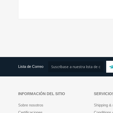
Lista de Correo
INFORMACIÓN DEL SITIO
SERVICIO
Sobre nosotros
Shipping & 
Certificaciones
Conditions 