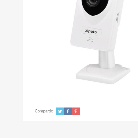
Compartir: