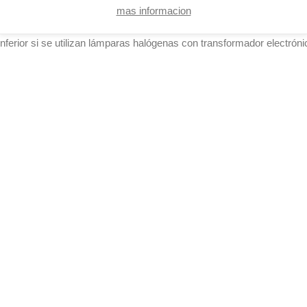
mas informacion
erior si se utilizan lámparas halógenas con transformador electróni