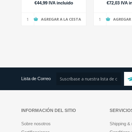
€44,99 IVA incluido
€72,03 IVA i
AGREGAR A LA CESTA
AGREGAR 
Lista de Correo
INFORMACIÓN DEL SITIO
SERVICIO
Sobre nosotros
Shipping & 