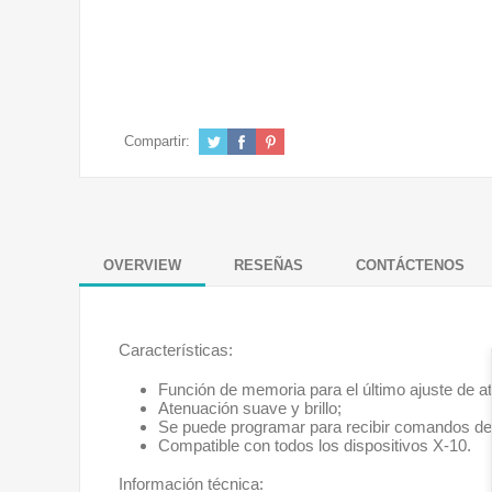
Compartir:
OVERVIEW
RESEÑAS
CONTÁCTENOS
Características:
Función de memoria para el último ajuste de a
Atenuación suave y brillo;
Se puede programar para recibir comandos de g
Compatible con todos los dispositivos X-10.
Información técnica: