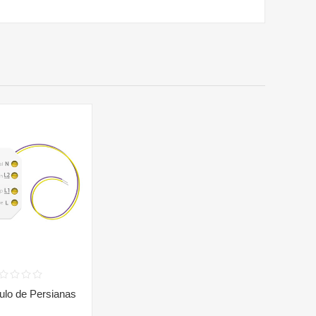
lo de Persianas