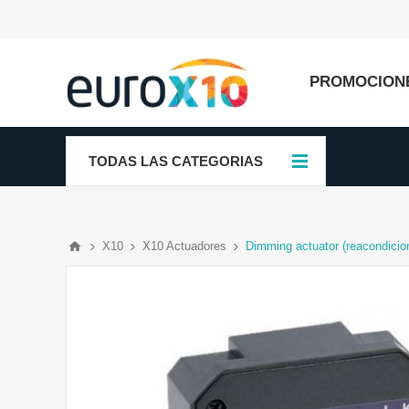
PROMOCION
TODAS LAS CATEGORIAS
X10
X10 Actuadores
Dimming actuator (reacondicio