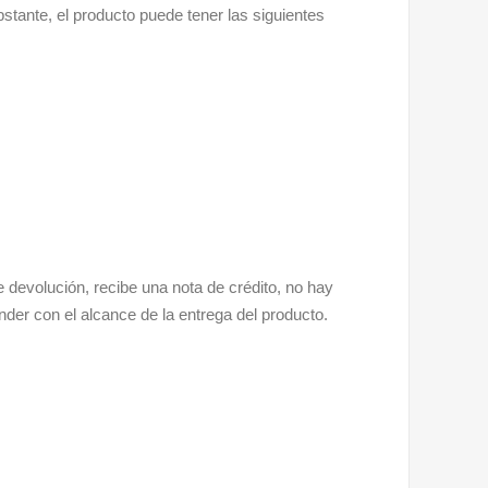
bstante, el producto puede tener las siguientes
devolución, recibe una nota de crédito, no hay
er con el alcance de la entrega del producto.