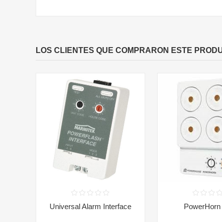
LOS CLIENTES QUE COMPRARON ESTE PROD
Universal Alarm Interface
PowerHorn 